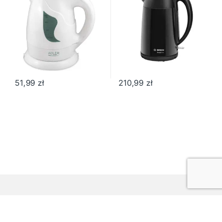
51,99
zł
210,99
zł