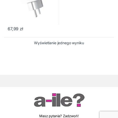
67,99
zł
Wyświetlanie jednego wyniku
Masz pytania? Zadzwoń!