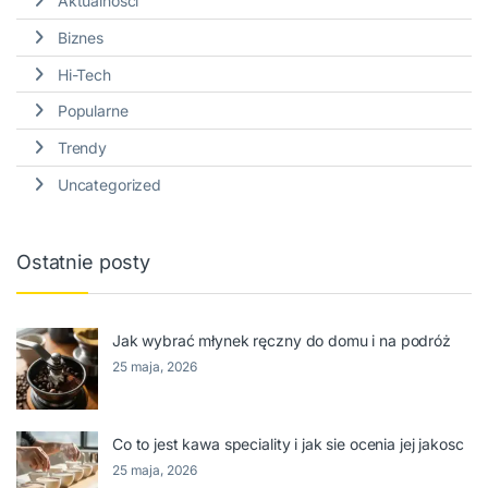
Aktualności
Biznes
Hi-Tech
Popularne
Trendy
Uncategorized
Ostatnie posty
Jak wybrać młynek ręczny do domu i na podróż
25 maja, 2026
Co to jest kawa speciality i jak sie ocenia jej jakosc
25 maja, 2026