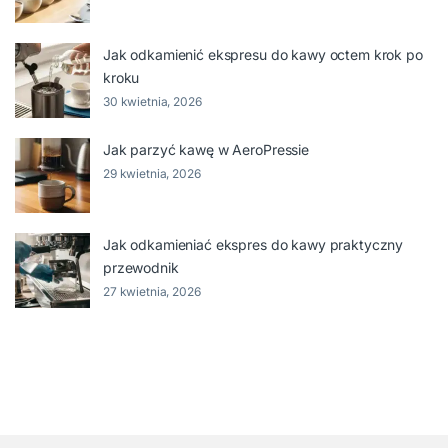
Jak odkamienić ekspresu do kawy octem krok po
kroku
30 kwietnia, 2026
Jak parzyć kawę w AeroPressie
29 kwietnia, 2026
Jak odkamieniać ekspres do kawy praktyczny
przewodnik
27 kwietnia, 2026