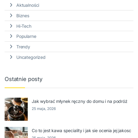
Aktualności
Biznes
Hi-Tech
Popularne
Trendy
Uncategorized
Ostatnie posty
Jak wybrać młynek ręczny do domu i na podróż
25 maja, 2026
Co to jest kawa speciality i jak sie ocenia jej jakosc
25 maja, 2026