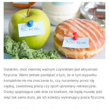
Ostatnim, choć niemniej ważnym czynnikiem jest aktywność
fizyczna. Warto jednak pamiętać o tym, że w tym wypadku
kompletnie nie ma znaczenia to, czy rozumiemy przez nią
ciężką, zawodową pracę czy sport uprawiany rekreacyjnie.
Osoby spędzające całe dnie za biurkiem, nie będą musiały jeść
więc tak samo dużo, jak ich koledzy wykonujący prace fizyczne.