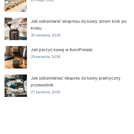
Jak odkamienić ekspresu do kawy octem krok po
kroku
30 kwietnia, 2026
Jak parzyć kawę w AeroPressie
29 kwietnia, 2026
Jak odkamieniać ekspres do kawy praktyczny
przewodnik
27 kwietnia, 2026