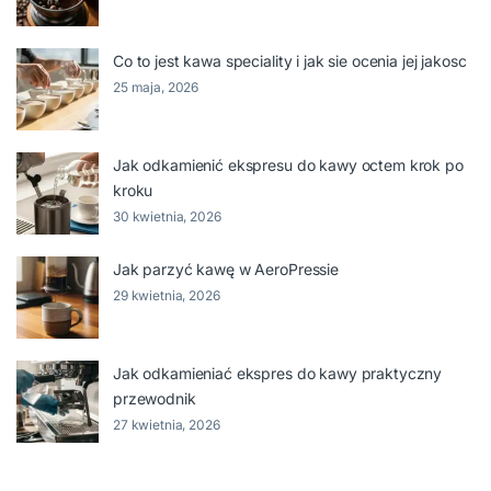
Co to jest kawa speciality i jak sie ocenia jej jakosc
25 maja, 2026
Jak odkamienić ekspresu do kawy octem krok po
kroku
30 kwietnia, 2026
Jak parzyć kawę w AeroPressie
29 kwietnia, 2026
Jak odkamieniać ekspres do kawy praktyczny
przewodnik
27 kwietnia, 2026