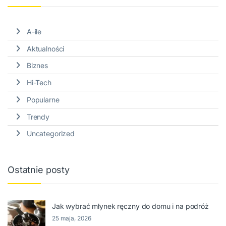
A-ile
Aktualności
Biznes
Hi-Tech
Popularne
Trendy
Uncategorized
Ostatnie posty
Jak wybrać młynek ręczny do domu i na podróż
25 maja, 2026