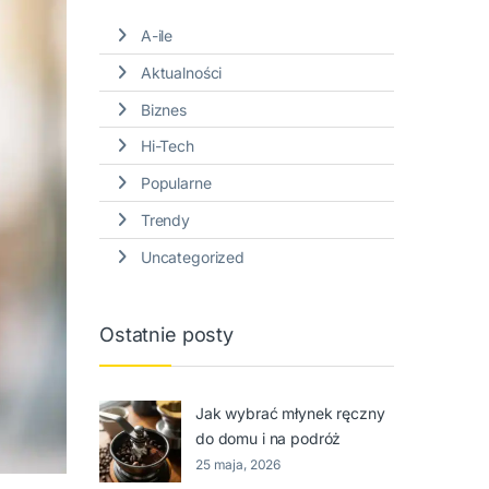
A-ile
Aktualności
Biznes
Hi-Tech
Popularne
Trendy
Uncategorized
Ostatnie posty
Jak wybrać młynek ręczny
do domu i na podróż
25 maja, 2026