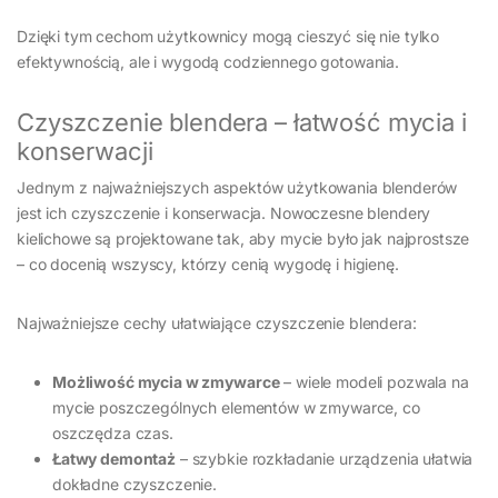
Dzięki tym cechom użytkownicy mogą cieszyć się nie tylko
efektywnością, ale i wygodą codziennego gotowania.
Czyszczenie blendera – łatwość mycia i
konserwacji
Jednym z najważniejszych aspektów użytkowania blenderów
jest ich czyszczenie i konserwacja. Nowoczesne blendery
kielichowe są projektowane tak, aby mycie było jak najprostsze
– co docenią wszyscy, którzy cenią wygodę i higienę.
Najważniejsze cechy ułatwiające czyszczenie blendera:
Możliwość mycia w zmywarce
– wiele modeli pozwala na
mycie poszczególnych elementów w zmywarce, co
oszczędza czas.
Łatwy demontaż
– szybkie rozkładanie urządzenia ułatwia
dokładne czyszczenie.