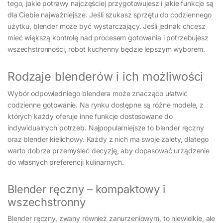
tego, jakie potrawy najczęściej przygotowujesz i jakie funkcje są
dla Ciebie najważniejsze. Jeśli szukasz sprzętu do codziennego
użytku, blender może być wystarczający. Jeśli jednak chcesz
mieć większą kontrolę nad procesem gotowania i potrzebujesz
wszechstronności, robot kuchenny będzie lepszym wyborem.
Rodzaje blenderów i ich możliwości
Wybór odpowiedniego blendera może znacząco ułatwić
codzienne gotowanie. Na rynku dostępne są różne modele, z
których każdy oferuje inne funkcje dostosowane do
indywidualnych potrzeb. Najpopularniejsze to blender ręczny
oraz blender kielichowy. Każdy z nich ma swoje zalety, dlatego
warto dobrze przemyśleć decyzję, aby dopasować urządzenie
do własnych preferencji kulinarnych.
Blender ręczny – kompaktowy i
wszechstronny
Blender ręczny, zwany również zanurzeniowym, to niewielkie, ale