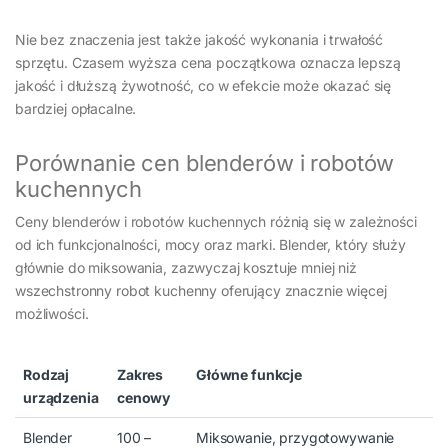
Nie bez znaczenia jest także jakość wykonania i trwałość
sprzętu. Czasem wyższa cena początkowa oznacza lepszą
jakość i dłuższą żywotność, co w efekcie może okazać się
bardziej opłacalne.
Porównanie cen blenderów i robotów
kuchennych
Ceny blenderów i robotów kuchennych różnią się w zależności
od ich funkcjonalności, mocy oraz marki. Blender, który służy
głównie do miksowania, zazwyczaj kosztuje mniej niż
wszechstronny robot kuchenny oferujący znacznie więcej
możliwości.
Rodzaj
Zakres
Główne funkcje
urządzenia
cenowy
Blender
100 –
Miksowanie, przygotowywanie