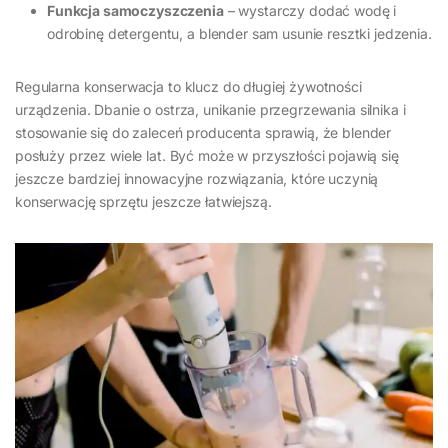
Funkcja samoczyszczenia
– wystarczy dodać wodę i
odrobinę detergentu, a blender sam usunie resztki jedzenia.
Regularna konserwacja to klucz do długiej żywotności
urządzenia. Dbanie o ostrza, unikanie przegrzewania silnika i
stosowanie się do zaleceń producenta sprawią, że blender
posłuży przez wiele lat. Być może w przyszłości pojawią się
jeszcze bardziej innowacyjne rozwiązania, które uczynią
konserwację sprzętu jeszcze łatwiejszą.