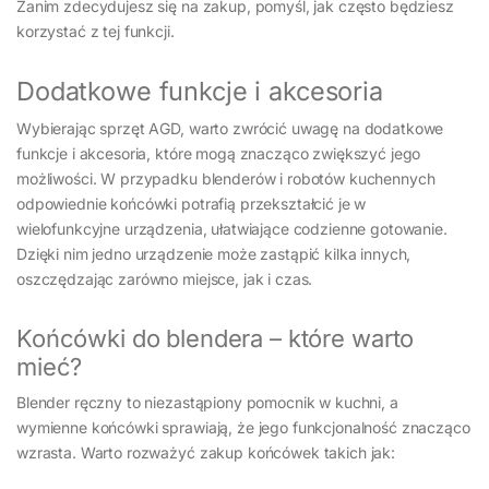
Zanim zdecydujesz się na zakup, pomyśl, jak często będziesz
korzystać z tej funkcji.
Dodatkowe funkcje i akcesoria
Wybierając sprzęt AGD, warto zwrócić uwagę na dodatkowe
funkcje i akcesoria, które mogą znacząco zwiększyć jego
możliwości. W przypadku blenderów i robotów kuchennych
odpowiednie końcówki potrafią przekształcić je w
wielofunkcyjne urządzenia, ułatwiające codzienne gotowanie.
Dzięki nim jedno urządzenie może zastąpić kilka innych,
oszczędzając zarówno miejsce, jak i czas.
Końcówki do blendera – które warto
mieć?
Blender ręczny to niezastąpiony pomocnik w kuchni, a
wymienne końcówki sprawiają, że jego funkcjonalność znacząco
wzrasta. Warto rozważyć zakup końcówek takich jak: