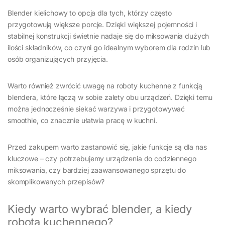
Blender kielichowy to opcja dla tych, którzy często
przygotowują większe porcje. Dzięki większej pojemności i
stabilnej konstrukcji świetnie nadaje się do miksowania dużych
ilości składników, co czyni go idealnym wyborem dla rodzin lub
osób organizujących przyjęcia.
Warto również zwrócić uwagę na roboty kuchenne z funkcją
blendera, które łączą w sobie zalety obu urządzeń. Dzięki temu
można jednocześnie siekać warzywa i przygotowywać
smoothie, co znacznie ułatwia pracę w kuchni.
Przed zakupem warto zastanowić się, jakie funkcje są dla nas
kluczowe – czy potrzebujemy urządzenia do codziennego
miksowania, czy bardziej zaawansowanego sprzętu do
skomplikowanych przepisów?
Kiedy warto wybrać blender, a kiedy
robota kuchennego?