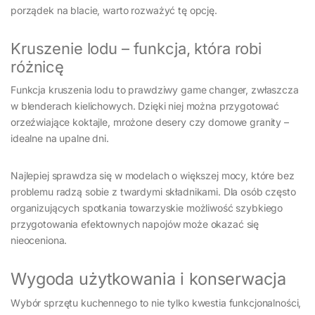
porządek na blacie, warto rozważyć tę opcję.
Kruszenie lodu – funkcja, która robi
różnicę
Funkcja kruszenia lodu to prawdziwy game changer, zwłaszcza
w blenderach kielichowych. Dzięki niej można przygotować
orzeźwiające koktajle, mrożone desery czy domowe granity –
idealne na upalne dni.
Najlepiej sprawdza się w modelach o większej mocy, które bez
problemu radzą sobie z twardymi składnikami. Dla osób często
organizujących spotkania towarzyskie możliwość szybkiego
przygotowania efektownych napojów może okazać się
nieoceniona.
Wygoda użytkowania i konserwacja
Wybór sprzętu kuchennego to nie tylko kwestia funkcjonalności,