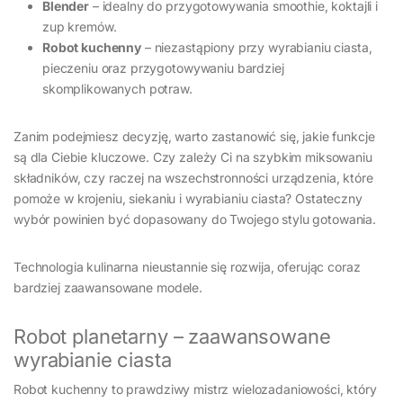
Blender
– idealny do przygotowywania smoothie, koktajli i
zup kremów.
Robot kuchenny
– niezastąpiony przy wyrabianiu ciasta,
pieczeniu oraz przygotowywaniu bardziej
skomplikowanych potraw.
Zanim podejmiesz decyzję, warto zastanowić się, jakie funkcje
są dla Ciebie kluczowe. Czy zależy Ci na szybkim miksowaniu
składników, czy raczej na wszechstronności urządzenia, które
pomoże w krojeniu, siekaniu i wyrabianiu ciasta? Ostateczny
wybór powinien być dopasowany do Twojego stylu gotowania.
Technologia kulinarna nieustannie się rozwija, oferując coraz
bardziej zaawansowane modele.
Robot planetarny – zaawansowane
wyrabianie ciasta
Robot kuchenny to prawdziwy mistrz wielozadaniowości, który