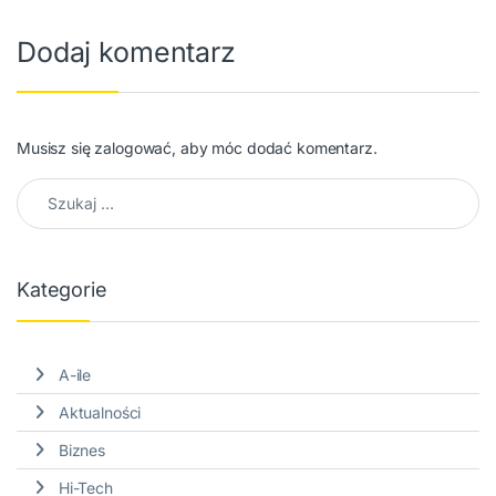
Dodaj komentarz
Musisz się
zalogować
, aby móc dodać komentarz.
Szukaj:
Kategorie
A-ile
Aktualności
Biznes
Hi-Tech