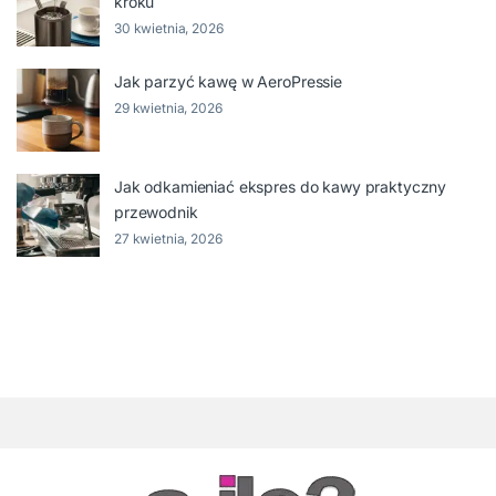
kroku
30 kwietnia, 2026
Jak parzyć kawę w AeroPressie
29 kwietnia, 2026
Jak odkamieniać ekspres do kawy praktyczny
przewodnik
27 kwietnia, 2026