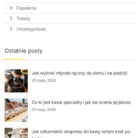
Popularne
Trendy
Uncategorized
Ostatnie posty
Jak wybrać młynek ręczny do domu i na podróż
25 maja, 2026
Co to jest kawa speciality i jak sie ocenia jej jakosc
25 maja, 2026
Jak odkamienić ekspresu do kawy octem krok po