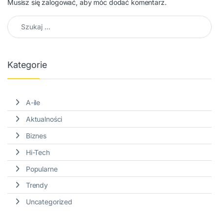
Musisz się
zalogować
, aby móc dodać komentarz.
Szukaj:
Kategorie
A-ile
Aktualności
Biznes
Hi-Tech
Popularne
Trendy
Uncategorized