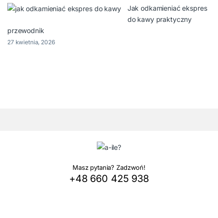
Jak odkamieniać ekspres
do kawy praktyczny
przewodnik
27 kwietnia, 2026
Masz pytania? Zadzwoń!
+48 660 425 938