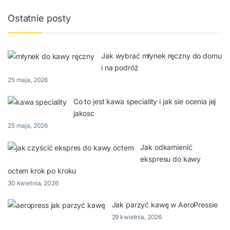
Ostatnie posty
Jak wybrać młynek ręczny do domu
i na podróż
25 maja, 2026
Co to jest kawa speciality i jak sie ocenia jej
jakosc
25 maja, 2026
Jak odkamienić
ekspresu do kawy
octem krok po kroku
30 kwietnia, 2026
Jak parzyć kawę w AeroPressie
29 kwietnia, 2026